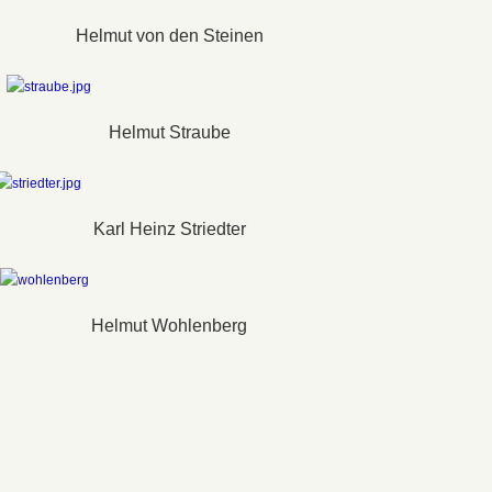
Helmut von den Steinen
Helmut Straube
Karl Heinz Striedter
Helmut Wohlenberg