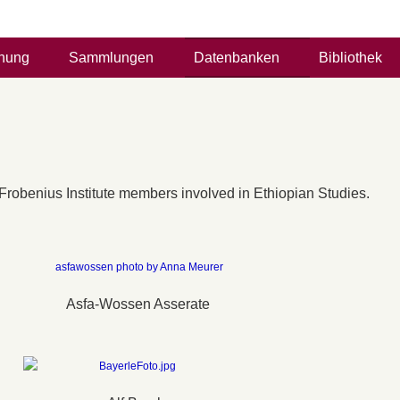
hung
Sammlungen
Datenbanken
Bibliothek
Frobenius Institute members involved in Ethiopian Studies.
Asfa-Wossen Asserate