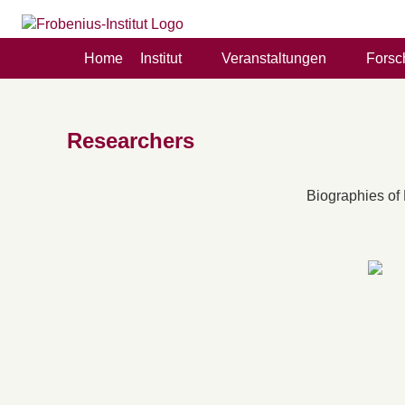
Home
Institut
Veranstaltungen
Forsc
Researchers
Biographies of 