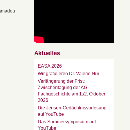
 Mamadou
Aktuelles
EASA 2026
Wir gratulieren Dr. Valerie Nur
Verlängerung der Frist:
Zwischentagung der AG
Fachgeschichte am 1./2. Oktober
2026
Die Jensen-Gedächtnisvorlesung
auf YouTube
Das Sommersymposium auf
YouTube