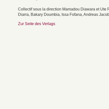
Collectif sous la direction Mamadou Diawara et Ute
Diarra, Bakary Doumbia, Issa Fofana, Andreas Jacob
Zur Seite des Verlags