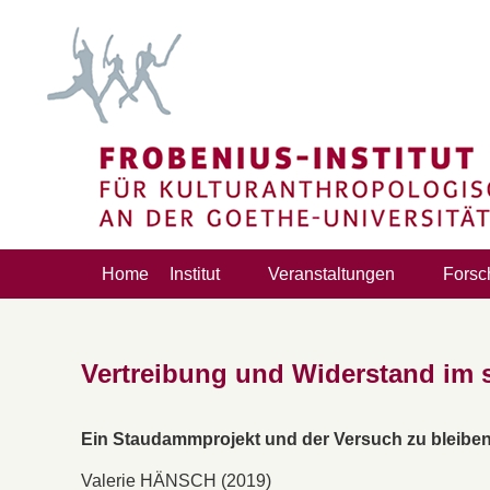
Home
Institut
Veranstaltungen
Forsc
Vertreibung und Widerstand im 
Ein Staudammprojekt und der Versuch zu bleibe
Valerie HÄNSCH (2019)