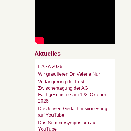
Aktuelles
EASA 2026
Wir gratulieren Dr. Valerie Nur
Verlängerung der Frist:
Zwischentagung der AG
Fachgeschichte am 1./2. Oktober
2026
Die Jensen-Gedächtnisvorlesung
auf YouTube
Das Sommersymposium auf
YouTube