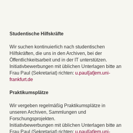
Studentische Hilfskräfte
Wir suchen kontinuierlich nach studentischen
Hilfskräften, die uns in den Archiven, bei der
Öffentlichkeitsarbeit und in der IT unterstützen.
Initiativbewerbungen mit üblichen Unterlagen bitte an
Frau Paul (Sekretariat) richten:
u.paul[at]em.uni-
frankfurt.de
Praktikumsplätze
Wir vergeben regelmäßig Praktikumsplätze in
unseren Archiven, Sammlungen und
Forschungsprojekten.
Initiativbewerbungen mit üblichen Unterlagen bitte an
Frau Paul (Sekretariat) richten:
u.paul[at]em.uni-