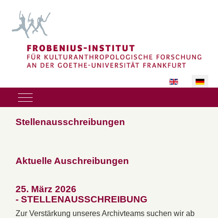
Sprache auswäh
Mobile Menu Toggle
Stellenausschreibungen
Aktuelle Auschreibungen
25. März 2026
- STELLENAUSSCHREIBUNG
Zur Verstärkung unseres Archivteams suchen wir ab