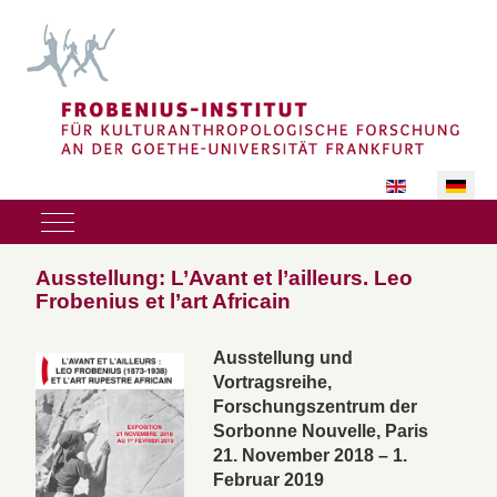
Sprache auswäh
Mobile Menu Toggle
Ausstellung: L’Avant et l’ailleurs. Leo
Frobenius et l’art Africain
Ausstellung und
Vortragsreihe,
Forschungszentrum der
Sorbonne Nouvelle, Paris
21. November 2018 – 1.
Februar 2019