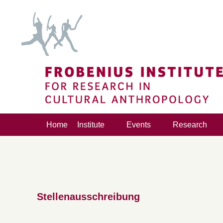
Home
Institute
Events
Research
Stellenausschreibung