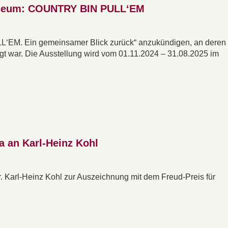
useum: COUNTRY BIN PULL‘EM
L‘EM. Ein gemeinsamer Blick zurück“ anzukündigen, an deren
igt war. Die Ausstellung wird vom 01.11.2024 – 31.08.2025 im
a an Karl-Heinz Kohl
r. Karl-Heinz Kohl zur Auszeichnung mit dem Freud-Preis für