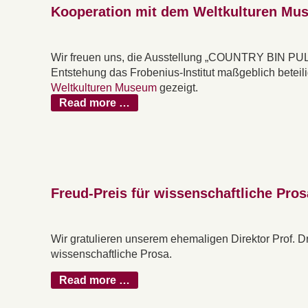
Kooperation mit dem Weltkulturen M
Wir freuen uns, die Ausstellung „COUNTRY BIN PUL
Entstehung das Frobenius-Institut maßgeblich beteil
Weltkulturen Museum
gezeigt.
Read more …
Freud-Preis für wissenschaftliche Pros
Wir gratulieren unserem ehemaligen Direktor Prof. D
wissenschaftliche Prosa.
Read more …