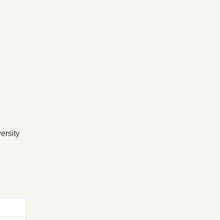
ersity