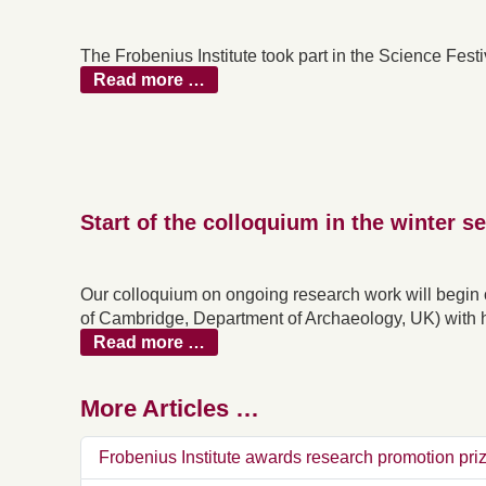
The Frobenius Institute took part in the Science Festi
Read more …
Start of the colloquium in the winter s
Our colloquium on ongoing research work will begin 
of Cambridge, Department of Archaeology, UK) with h
Read more …
More Articles …
Frobenius Institute awards research promotion pri