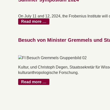
On July 11 and 12, 2024, the Frobenius Institute wi
Read more …
Besuch von Minister Gremmels und St
Kultur, und Christoph Degen, Staatssekretär für Wiss
kulturanthropologische Forschung.
Read more …