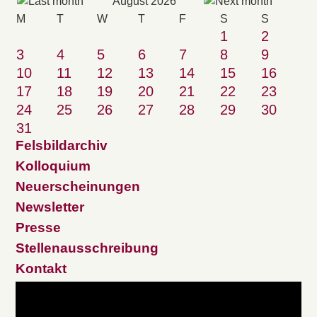
August 2026
M
T
W
T
F
S
S
1
2
3
4
5
6
7
8
9
10
11
12
13
14
15
16
17
18
19
20
21
22
23
24
25
26
27
28
29
30
31
Felsbildarchiv
Kolloquium
Neuerscheinungen
Newsletter
Presse
Stellenausschreibung
Kontakt