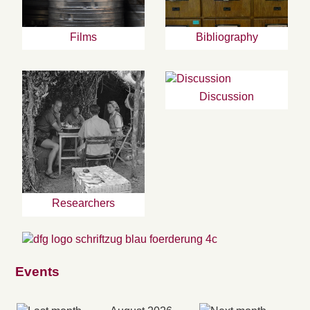
Bibliography
Films
Discussion
Researchers
Events