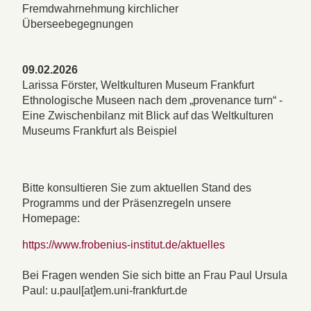
Fremdwahrnehmung kirchlicher
Überseebegegnungen
09.02.2026
Larissa Förster, Weltkulturen Museum Frankfurt
Ethnologische Museen nach dem „provenance turn“ -
Eine Zwischenbilanz mit Blick auf das Weltkulturen
Museums Frankfurt als Beispiel
Bitte konsultieren Sie zum aktuellen Stand des
Programms und der Präsenzregeln unsere
Homepage:
https://www.frobenius-institut.de/aktuelles
Bei Fragen wenden Sie sich bitte an Frau Paul Ursula
Paul: u.paul[at]em.uni-frankfurt.de