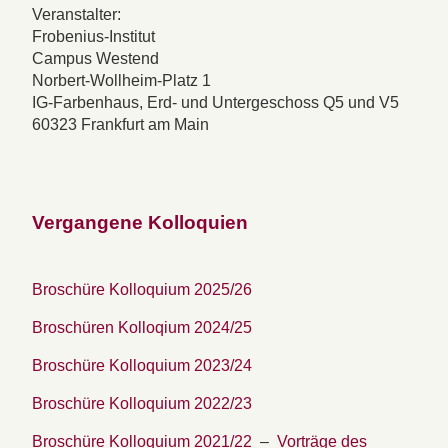
Veranstalter:
Frobenius-Institut
Campus Westend
Norbert-Wollheim-Platz 1
IG-Farbenhaus, Erd- und Untergeschoss Q5 und V5
60323 Frankfurt am Main
Vergangene Kolloquien
Broschüre Kolloquium 2025/26
Broschüren Kolloqium 2024/25
Broschüre Kolloquium 2023/24
Broschüre Kolloquium 2022/23
Broschüre Kolloquium 2021/22
–
Vorträge des