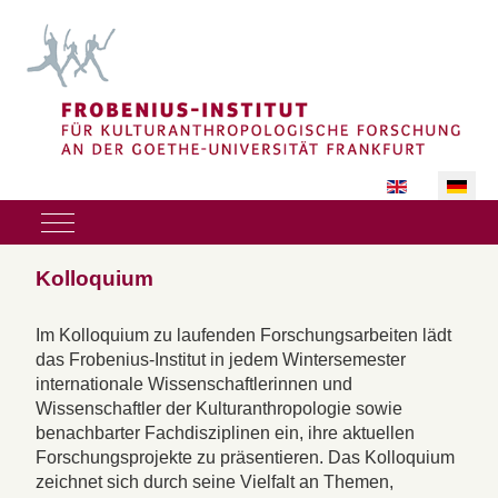
Sprache auswäh
Mobile Menu Toggle
Kolloquium
Im Kolloquium zu laufenden Forschungsarbeiten lädt
das Frobenius-Institut in jedem Wintersemester
internationale Wissenschaftlerinnen und
Wissenschaftler der Kulturanthropologie sowie
benachbarter Fachdisziplinen ein, ihre aktuellen
Forschungsprojekte zu präsentieren. Das Kolloquium
zeichnet sich durch seine Vielfalt an Themen,