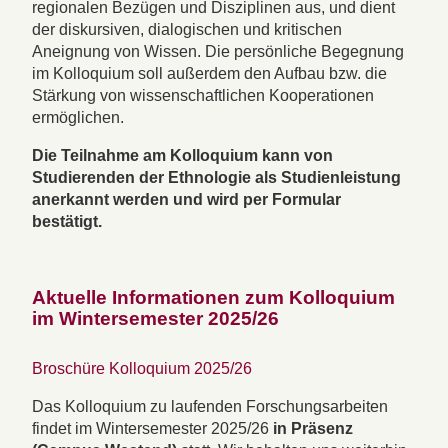
regionalen Bezügen und Disziplinen aus, und dient
der diskursiven, dialogischen und kritischen
Aneignung von Wissen. Die persönliche Begegnung
im Kolloquium soll außerdem den Aufbau bzw. die
Stärkung von wissenschaftlichen Kooperationen
ermöglichen.
Die Teilnahme am Kolloquium kann von
Studierenden der Ethnologie als Studienleistung
anerkannt werden und wird per Formular
bestätigt.
Aktuelle Informationen zum Kolloquium
im Wintersemester 2025/26
Broschüre Kolloquium 2025/26
Das Kolloquium zu laufenden Forschungsarbeiten
findet im Wintersemester 2025/26
in Präsenz