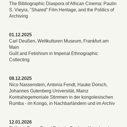
The Bibliographic Diaspora of African Cinema: Paulin
S. Vieyra, "Shared” Film Heritage, and the Politics of
Archiving
01.12.2025
Carl Deußen, Weltkulturen Museum, Frankfurt am
Main
Guilt and Fetishism in Imperial Ethnographic
Collecting
08.12.2025
Nico Nassenstein, Antonia Fendt, Hauke Dorsch,
Johannes Gutenberg Universität, Mainz
Kontrahegemoniale Stimmen in der kongolesischen
Rumba - im Kongo, in Nachbarländern und im Archiv
12.01.2026