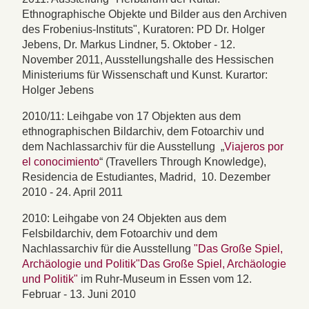
Ethnographische Objekte und Bilder aus den Archiven
des Frobenius-Instituts", Kuratoren: PD Dr. Holger
Jebens, Dr. Markus Lindner, 5. Oktober - 12.
November 2011, Ausstellungshalle des Hessischen
Ministeriums für Wissenschaft und Kunst. Kurartor:
Holger Jebens
2010/11: Leihgabe von 17 Objekten aus dem
ethnographischen Bildarchiv, dem Fotoarchiv und
dem Nachlassarchiv für die Ausstellung „
Viajeros por
el conocimiento
“ (Travellers Through Knowledge),
Residencia de Estudiantes, Madrid, 10. Dezember
2010 - 24. April 2011
2010: Leihgabe von 24 Objekten aus dem
Felsbildarchiv, dem Fotoarchiv und dem
Nachlassarchiv für die Ausstellung
"Das Große Spiel,
Archäologie und Politik"Das Große Spiel, Archäologie
und Politik"
im Ruhr-Museum in Essen vom 12.
Februar - 13. Juni 2010