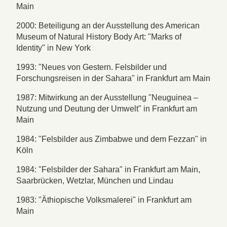
Main
2000: Beteiligung an der Ausstellung des American
Museum of Natural History Body Art: "Marks of
Identity" in New York
1993: "Neues von Gestern. Felsbilder und
Forschungsreisen in der Sahara" in Frankfurt am Main
1987: Mitwirkung an der Ausstellung "Neuguinea –
Nutzung und Deutung der Umwelt" in Frankfurt am
Main
1984: "Felsbilder aus Zimbabwe und dem Fezzan" in
Köln
1984: "Felsbilder der Sahara" in Frankfurt am Main,
Saarbrücken, Wetzlar, München und Lindau
1983: "Äthiopische Volksmalerei" in Frankfurt am
Main