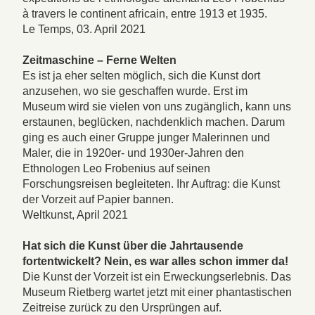
à travers le continent africain, entre 1913 et 1935.
Le Temps, 03. April 2021
Zeitmaschine – Ferne Welten
Es ist ja eher selten möglich, sich die Kunst dort
anzusehen, wo sie geschaffen wurde. Erst im
Museum wird sie vielen von uns zugänglich, kann uns
erstaunen, beglücken, nachdenklich machen. Darum
ging es auch einer Gruppe junger Malerinnen und
Maler, die in 1920er- und 1930er-Jahren den
Ethnologen Leo Frobenius auf seinen
Forschungsreisen begleiteten. Ihr Auftrag: die Kunst
der Vorzeit auf Papier bannen.
Weltkunst, April 2021
Hat sich die Kunst über die Jahrtausende
fortentwickelt? Nein, es war alles schon immer da!
Die Kunst der Vorzeit ist ein Erweckungserlebnis. Das
Museum Rietberg wartet jetzt mit einer phantastischen
Zeitreise zurück zu den Ursprüngen auf.