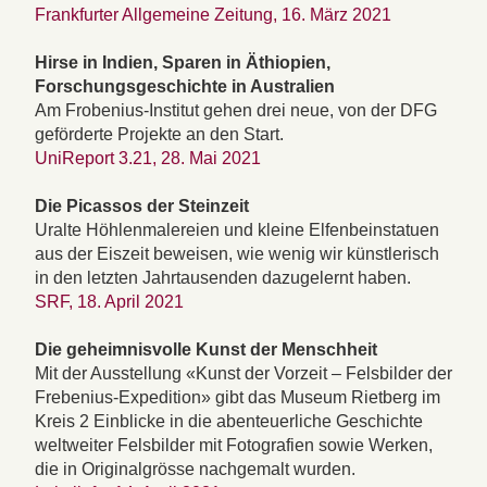
Frankfurter Allgemeine Zeitung, 16. März 2021
Hirse in Indien, Sparen in Äthiopien,
Forschungsgeschichte in Australien
Am Frobenius-Institut gehen drei neue, von der DFG
geförderte Projekte an den Start.
UniReport 3.21, 28. Mai 2021
Die Picassos der Steinzeit
Uralte Höhlenmalereien und kleine Elfenbeinstatuen
aus der Eiszeit beweisen, wie wenig wir künstlerisch
in den letzten Jahrtausenden dazugelernt haben.
SRF, 18. April 2021
Die geheimnisvolle Kunst der Menschheit
Mit der Ausstellung «Kunst der Vorzeit – Felsbilder der
Frebenius-Expedition» gibt das Museum Rietberg im
Kreis 2 Einblicke in die abenteuerliche Geschichte
weltweiter Felsbilder mit Fotografien sowie Werken,
die in Originalgrösse nachgemalt wurden.