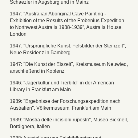
Schaezler in Augsburg und in Mainz
1947: "Australian Aboriginal Cave Painting -
Exhibition of the Results of the Frobenius Expedition
to Northwest Australia 1938-1939”, Australia House,
London
1947: "Ursprüngliche Kunst. Felsbilder der Steinzeit",
Neue Residenz in Bamberg
1947: "Die Kunst der Eiszeit", Kreismuseum Neuwied,
anschließend in Koblenz
1946: "Jägerkultur und Tierbild" in der American
Library in Frankfurt am Main
1939: "Ergebnisse der Forschungsexpedition nach
Australien", Völkermuseum, Frankfurt am Main
1939: "Mostra delle incisioni rupestri", Museo Bicknell,
Bordighera, Italien