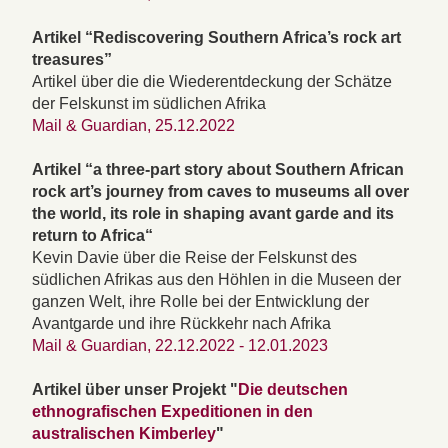
Artikel “Rediscovering Southern Africa’s rock art
treasures”
Artikel über die die Wiederentdeckung der Schätze
der Felskunst im südlichen Afrika
Mail & Guardian, 25.12.2022
Artikel “a three-part story about Southern African
rock art’s journey from caves to museums all over
the world, its role in shaping avant garde and its
return to Africa“
Kevin Davie über die Reise der Felskunst des
südlichen Afrikas aus den Höhlen in die Museen der
ganzen Welt, ihre Rolle bei der Entwicklung der
Avantgarde und ihre Rückkehr nach Afrika
Mail & Guardian, 22.12.2022 - 12.01.2023
Artikel über unser Projekt "
Die deutschen
ethnografischen Expeditionen in den
australischen Kimberley
"