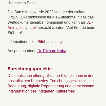
l'homme in Paris.
Die Sammlung wurde 2022 von der deutschen
UNESCO-Kommission für die Aufnahme in das das
Weltdokumentenerbe nomminiert und kann als
3D-
Animation virtuell
besucht werden. Viel Freude beim
Stöbern!
Informationen zur
Bildbestellung
Ansprechpartner:
Dr. Richard Kuba
Forschungsprojekte
Die deutschen ethnografischen Expeditionen in den
australischen Kimberley. Forschungsgeschichtliche
Bedeutung, digitale Repatriierung und gemeinsame
Interpretation des indigenen Kulturerbes