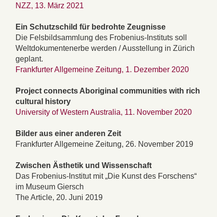
NZZ, 13. März 2021
Ein Schutzschild für bedrohte Zeugnisse
Die Felsbildsammlung des Frobenius-Instituts soll
Weltdokumentenerbe werden / Ausstellung in Zürich
geplant.
Frankfurter Allgemeine Zeitung, 1. Dezember 2020
Project connects Aboriginal communities with rich
cultural history
University of Western Australia, 11. November 2020
Bilder aus einer anderen Zeit
Frankfurter Allgemeine Zeitung, 26. November 2019
Zwischen Ästhetik und Wissenschaft
Das Frobenius-Institut mit „Die Kunst des Forschens“
im Museum Giersch
The Article, 20. Juni 2019