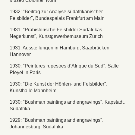
Museo Colonial, Rom
1932: "Beitrag zur Analyse südafrikanischer
Felsbilder", Bundespalais Frankfurt am Main
1931: "Prähistorische Felsbilder Südafrikas,
Negerkunst", Kunstgewerbemuseum Zürich
1931: Ausstellungen in Hamburg, Saarbrücken,
Hannover
1930: "Peintures rupestres d’Afrique du Sud", Salle
Pleyel in Paris
1930: "Die Kunst der Höhlen- und Felsbilder",
Kunsthalle Mannheim
1930: "Bushman paintings and engravings", Kapstadt,
Südafrika
1929: "Bushman paintings and engravings",
Johannesburg, Südafrika