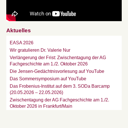
Aktuelles
EASA 2026
Wir gratulieren Dr. Valerie Nur
Verlängerung der Frist: Zwischentagung der AG
Fachgeschichte am 1./2. Oktober 2026
Die Jensen-Gedächtnisvorlesung auf YouTube
Das Sommersymposium auf YouTube
Das Frobenius-Institut auf dem 3. SODa Barcamp
(20.05.2026 – 22.05.2026)
Zwischentagung der AG Fachgeschichte am 1./2.
Oktober 2026 in Frankfurt/Main