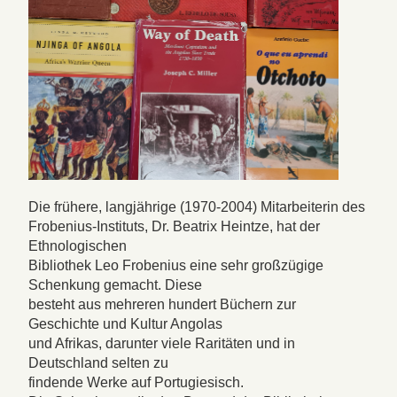
Die frühere, langjährige (1970-2004) Mitarbeiterin des
Frobenius-Instituts, Dr. Beatrix Heintze, hat der
Ethnologischen
Bibliothek Leo Frobenius eine sehr großzügige
Schenkung gemacht. Diese
besteht aus mehreren hundert Büchern zur
Geschichte und Kultur Angolas
und Afrikas, darunter viele Raritäten und in
Deutschland selten zu
findende Werke auf Portugiesisch.