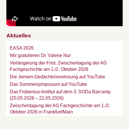
Aktuelles
EASA 2026
Wir gratulieren Dr. Valerie Nur
Verlängerung der Frist: Zwischentagung der AG
Fachgeschichte am 1./2. Oktober 2026
Die Jensen-Gedächtnisvorlesung auf YouTube
Das Sommersymposium auf YouTube
Das Frobenius-Institut auf dem 3. SODa Barcamp
(20.05.2026 – 22.05.2026)
Zwischentagung der AG Fachgeschichte am 1./2.
Oktober 2026 in Frankfurt/Main