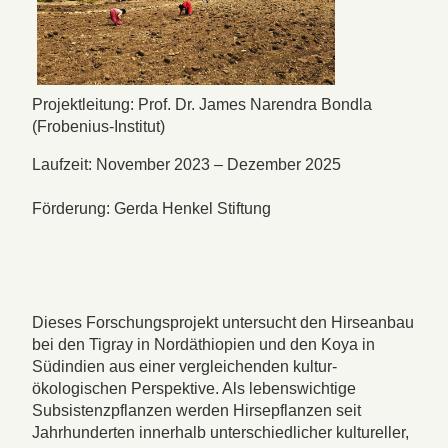
Projektleitung: Prof. Dr. James Narendra Bondla
(Frobenius-Institut)
Laufzeit: November 2023 – Dezember 2025
Förderung: Gerda Henkel Stiftung
Dieses Forschungsprojekt untersucht den Hirseanbau
bei den Tigray in Nordäthiopien und den Koya in
Südindien aus einer vergleichenden kultur-
ökologischen Perspektive. Als lebenswichtige
Subsistenzpflanzen werden Hirsepflanzen seit
Jahrhunderten innerhalb unterschiedlicher kultureller,