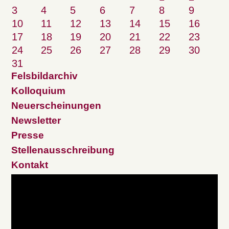
3
4
5
6
7
8
9
10
11
12
13
14
15
16
17
18
19
20
21
22
23
24
25
26
27
28
29
30
31
Felsbildarchiv
Kolloquium
Neuerscheinungen
Newsletter
Presse
Stellenausschreibung
Kontakt