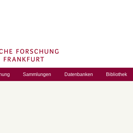
hung
Sammlungen
Datenbanken
Bibliothek