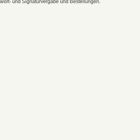
gwort- und Signaturvergabe und Bestellungen.