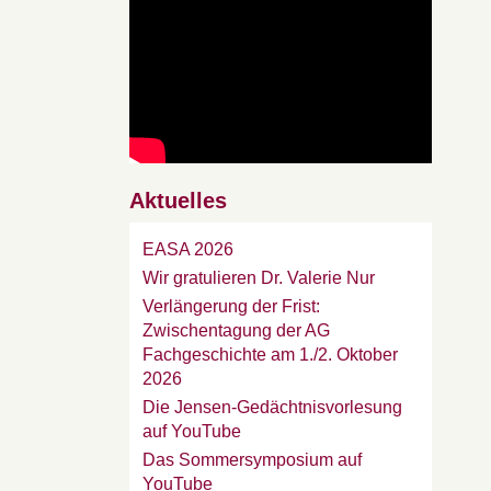
Aktuelles
EASA 2026
Wir gratulieren Dr. Valerie Nur
Verlängerung der Frist:
Zwischentagung der AG
Fachgeschichte am 1./2. Oktober
2026
Die Jensen-Gedächtnisvorlesung
auf YouTube
Das Sommersymposium auf
YouTube