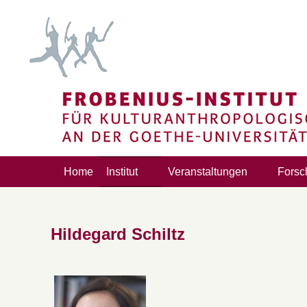
Home
Institut
Veranstaltungen
Forsc
Hildegard Schiltz