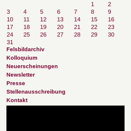
1
2
3
4
5
6
7
8
9
10
11
12
13
14
15
16
17
18
19
20
21
22
23
24
25
26
27
28
29
30
31
Felsbildarchiv
Kolloquium
Neuerscheinungen
Newsletter
Presse
Stellenausschreibung
Kontakt