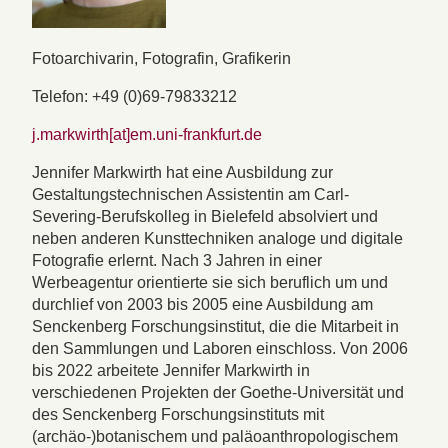
Fotoarchivarin, Fotografin, Grafikerin
Telefon: +49 (0)69-79833212
j.markwirth[at]em.uni-frankfurt.de
Jennifer Markwirth hat eine Ausbildung zur
Gestaltungstechnischen Assistentin am Carl-
Severing-Berufskolleg in Bielefeld absolviert und
neben anderen Kunsttechniken analoge und digitale
Fotografie erlernt. Nach 3 Jahren in einer
Werbeagentur orientierte sie sich beruflich um und
durchlief von 2003 bis 2005 eine Ausbildung am
Senckenberg Forschungsinstitut, die die Mitarbeit in
den Sammlungen und Laboren einschloss. Von 2006
bis 2022 arbeitete Jennifer Markwirth in
verschiedenen Projekten der Goethe-Universität und
des Senckenberg Forschungsinstituts mit
(archäo-)botanischem und paläoanthropologischem