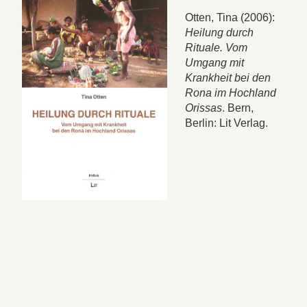
Otten, Tina (2006):
Heilung durch
Rituale. Vom
Umgang mit
Krankheit bei den
Rona im Hochland
Orissas
. Bern,
Berlin: Lit Verlag.