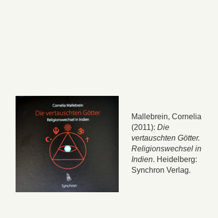
Mallebrein, Cornelia
(2011):
Die
vertauschten Götter.
Religionswechsel in
Indien
. Heidelberg:
Synchron Verlag.