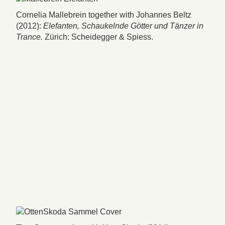
Cornelia Mallebrein together with Johannes Beltz
(2012):
Elefanten, Schaukelnde Götter und Tänzer in
Trance.
Zürich: Scheidegger & Spiess.