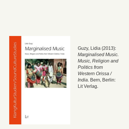
Guzy, Lidia (2013):
Marginalised Music.
Music, Religion and
Politics from
Western Orissa /
India
. Bern, Berlin:
Lit Verlag.