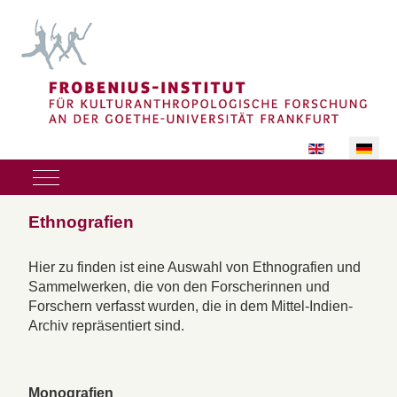
Sprache auswäh
Mobile Menu Toggle
Ethnografien
Hier zu finden ist eine Auswahl von Ethnografien und
Sammelwerken, die von den Forscherinnen und
Forschern verfasst wurden, die in dem Mittel-Indien-
Archiv repräsentiert sind.
Monografien