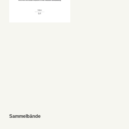
Sammelbände