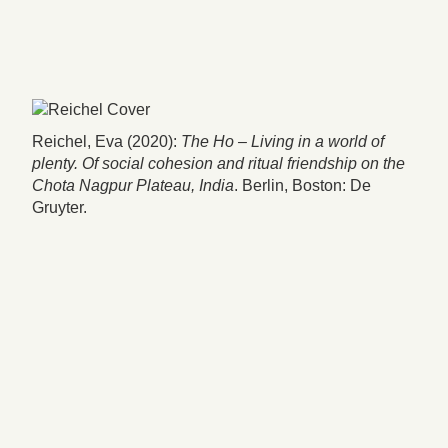
Reichel, Eva (2020):
The Ho – Living in a world of
plenty. Of social cohesion and ritual friendship on the
Chota Nagpur Plateau, India
. Berlin, Boston: De
Gruyter.