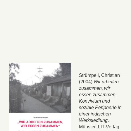
Strümpell, Christian
(2004)
Wir arbeiten
zusammen, wir
essen zusammen.
Konvivium und
soziale Peripherie in
einer indischen
Werksiedlung
.
Münster: LIT-Verlag.