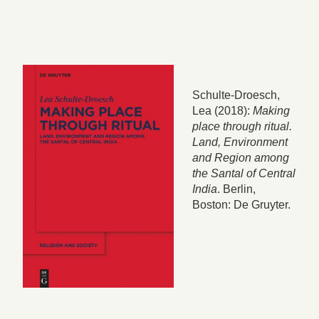
Schulte-Droesch,
Lea (2018):
Making
place through ritual.
Land, Environment
and Region among
the Santal of Central
India
. Berlin,
Boston: De Gruyter.