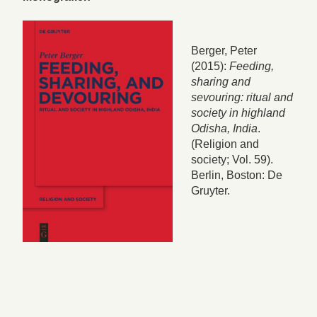
Berger, Peter
(2015):
Feeding,
sharing and
sevouring: ritual and
society in highland
Odisha, India
.
(Religion and
society; Vol. 59).
Berlin, Boston: De
Gruyter.