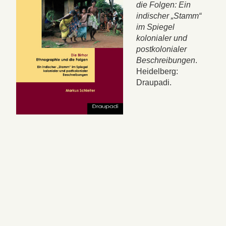
die Folgen: Ein
indischer „Stamm“
im Spiegel
kolonialer und
postkolonialer
Beschreibungen
.
Heidelberg:
Draupadi.