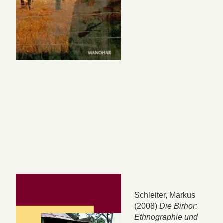
Schleiter, Markus
(2008)
Die Birhor:
Ethnographie und