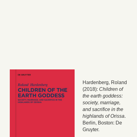
Hardenberg, Roland
(2018):
Children of
the earth goddess:
society, marriage,
and sacrifice in the
highlands of Orissa
.
Berlin, Boston: De
Gruyter.