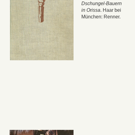
Dschungel-Bauern
in Orissa
. Haar bei
München: Renner.