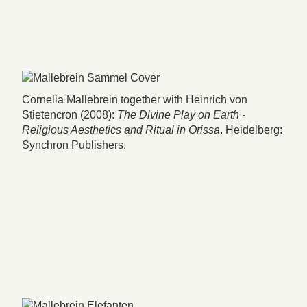
Cornelia Mallebrein together with Heinrich von
Stietencron (2008):
The Divine Play on Earth -
Religious Aesthetics and Ritual in Orissa
. Heidelberg:
Synchron Publishers.