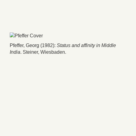
Pfeffer, Georg (1982):
Status and affinity in Middle
India
. Steiner, Wiesbaden.