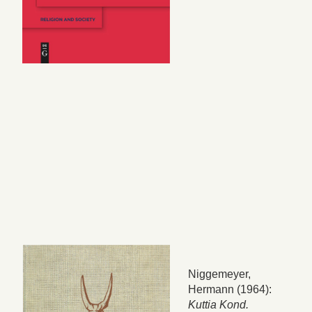
Niggemeyer,
Hermann (1964):
Kuttia Kond.