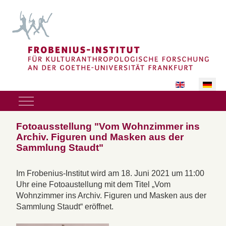
Sprache auswäh
Mobile Menu Toggle
Fotoausstellung "Vom Wohnzimmer ins
Archiv. Figuren und Masken aus der
Sammlung Staudt"
Im Frobenius-Institut wird am 18. Juni 2021 um 11:00
Uhr eine Fotoaustellung mit dem Titel „Vom
Wohnzimmer ins Archiv. Figuren und Masken aus der
Sammlung Staudt“ eröffnet.