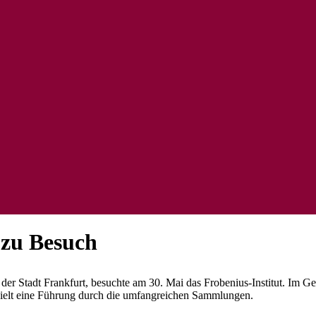
 zu Besuch
der Stadt Frankfurt, besuchte am 30. Mai das Frobenius-Institut. Im Ge
erhielt eine Führung durch die umfangreichen Sammlungen.