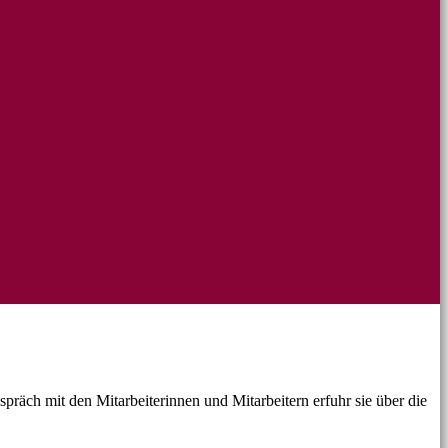
spräch mit den Mitarbeiterinnen und Mitarbeitern erfuhr sie über die