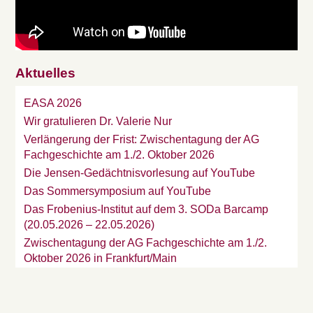
Aktuelles
EASA 2026
Wir gratulieren Dr. Valerie Nur
Verlängerung der Frist: Zwischentagung der AG
Fachgeschichte am 1./2. Oktober 2026
Die Jensen-Gedächtnisvorlesung auf YouTube
Das Sommersymposium auf YouTube
Das Frobenius-Institut auf dem 3. SODa Barcamp
(20.05.2026 – 22.05.2026)
Zwischentagung der AG Fachgeschichte am 1./2.
Oktober 2026 in Frankfurt/Main