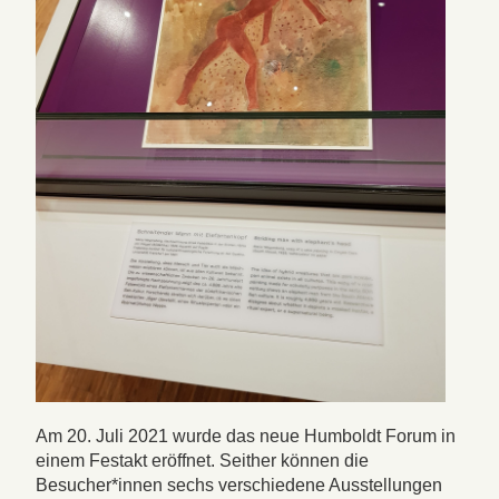
Am 20. Juli 2021 wurde das neue Humboldt Forum in
einem Festakt eröffnet. Seither können die
Besucher*innen sechs verschiedene Ausstellungen