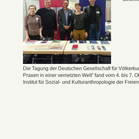
Die Tagung der Deutschen Gesellschaft für Völkerku
Praxen in einer vernetzten Welt” fand vom 4. bis 7.
Institut für Sozial- und Kulturanthropologie der Freien