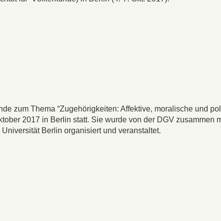
nde zum Thema “Zugehörigkeiten: Affektive, moralische und pol
 Oktober 2017 in Berlin statt. Sie wurde von der DGV zusammen 
 Universität Berlin organisiert und veranstaltet.