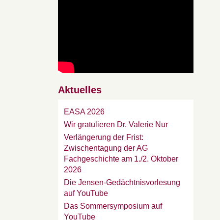
Aktuelles
EASA 2026
Wir gratulieren Dr. Valerie Nur
Verlängerung der Frist:
Zwischentagung der AG
Fachgeschichte am 1./2. Oktober
2026
Die Jensen-Gedächtnisvorlesung
auf YouTube
Das Sommersymposium auf
YouTube