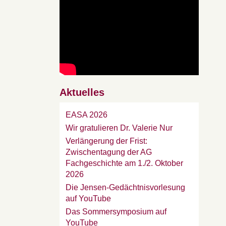
Aktuelles
EASA 2026
Wir gratulieren Dr. Valerie Nur
Verlängerung der Frist:
Zwischentagung der AG
Fachgeschichte am 1./2. Oktober
2026
Die Jensen-Gedächtnisvorlesung
auf YouTube
Das Sommersymposium auf
YouTube