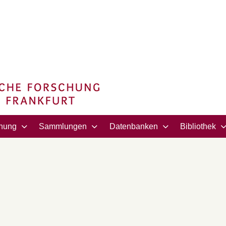
hung
Sammlungen
Datenbanken
Bibliothek