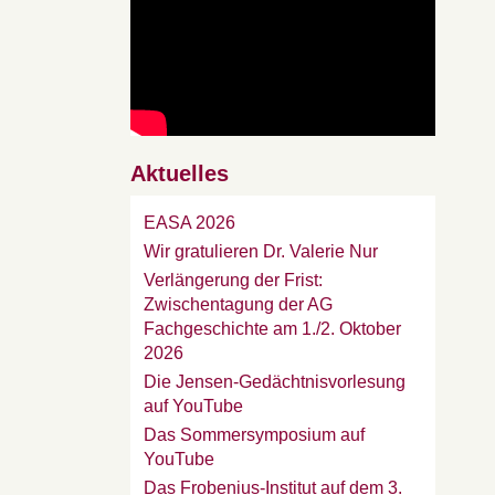
Aktuelles
EASA 2026
Wir gratulieren Dr. Valerie Nur
Verlängerung der Frist:
Zwischentagung der AG
Fachgeschichte am 1./2. Oktober
2026
Die Jensen-Gedächtnisvorlesung
auf YouTube
Das Sommersymposium auf
YouTube
Das Frobenius-Institut auf dem 3.