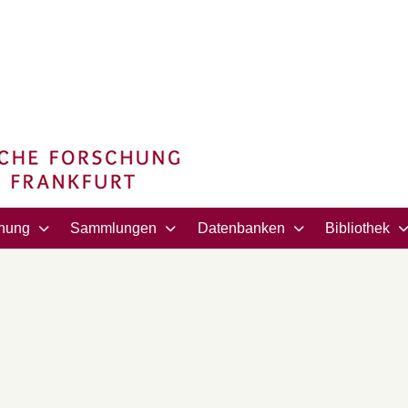
hung
Sammlungen
Datenbanken
Bibliothek