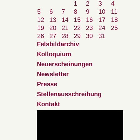
1
2
3
4
5
6
7
8
9
10
11
12
13
14
15
16
17
18
19
20
21
22
23
24
25
26
27
28
29
30
31
Felsbildarchiv
Kolloquium
Neuerscheinungen
Newsletter
Presse
Stellenausschreibung
Kontakt