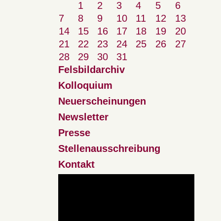
1
2
3
4
5
6
7
8
9
10
11
12
13
14
15
16
17
18
19
20
21
22
23
24
25
26
27
28
29
30
31
Felsbildarchiv
Kolloquium
Neuerscheinungen
Newsletter
Presse
Stellenausschreibung
Kontakt