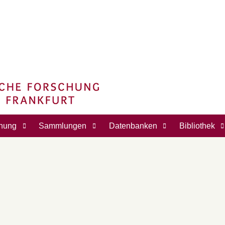
hung
Sammlungen
Datenbanken
Bibliothek