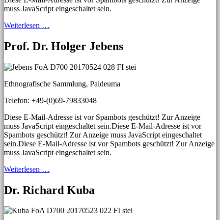
muss JavaScript eingeschaltet sein.
Weiterlesen …
Prof. Dr. Holger Jebens
Ethnografische Sammlung, Paideuma
Telefon: +49-(0)69-79833048
Diese E-Mail-Adresse ist vor Spambots geschützt! Zur Anzeige
muss JavaScript eingeschaltet sein.
Diese E-Mail-Adresse ist vor
Spambots geschützt! Zur Anzeige muss JavaScript eingeschaltet
sein.
Diese E-Mail-Adresse ist vor Spambots geschützt! Zur Anzeige
muss JavaScript eingeschaltet sein.
Weiterlesen …
Dr. Richard Kuba