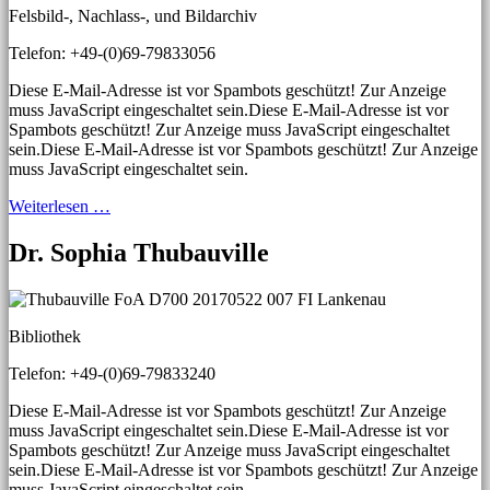
Felsbild-, Nachlass-, und Bildarchiv
Telefon: +49-(0)69-79833056
Diese E-Mail-Adresse ist vor Spambots geschützt! Zur Anzeige
muss JavaScript eingeschaltet sein.
Diese E-Mail-Adresse ist vor
Spambots geschützt! Zur Anzeige muss JavaScript eingeschaltet
sein.
Diese E-Mail-Adresse ist vor Spambots geschützt! Zur Anzeige
muss JavaScript eingeschaltet sein.
Weiterlesen …
Dr. Sophia Thubauville
Bibliothek
Telefon: +49-(0)69-79833240
Diese E-Mail-Adresse ist vor Spambots geschützt! Zur Anzeige
muss JavaScript eingeschaltet sein.
Diese E-Mail-Adresse ist vor
Spambots geschützt! Zur Anzeige muss JavaScript eingeschaltet
sein.
Diese E-Mail-Adresse ist vor Spambots geschützt! Zur Anzeige
muss JavaScript eingeschaltet sein.