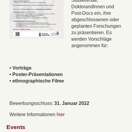
Studierende,
DoktorandInnen und
Post-Docs ein, ihre
abgeschlossenen oder
geplanten Forschungen
zu präsentieren. Es
werden Vorschläge
angenommen für:
• Vorträge
• Poster-Präsentationen
• ethnographische Filme
Bewerbungsschluss:
31. Januar 2022
Weitere Informationen
hier
Events