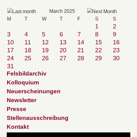
March 2025
M
T
W
T
F
S
S
1
2
3
4
5
6
7
8
9
10
11
12
13
14
15
16
17
18
19
20
21
22
23
24
25
26
27
28
29
30
31
Felsbildarchiv
Kolloquium
Neuerscheinungen
Newsletter
Presse
Stellenausschreibung
Kontakt