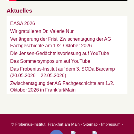
Aktuelles
EASA 2026
Wir gratulieren Dr. Valerie Nur
Verlängerung der Frist: Zwischentagung der AG
Fachgeschichte am 1./2. Oktober 2026
Die Jensen-Gedächtnisvorlesung auf YouTube
Das Sommersymposium auf YouTube
Das Frobenius-Institut auf dem 3. SODa Barcamp
(20.05.2026 – 22.05.2026)
Zwischentagung der AG Fachgeschichte am 1./2.
Oktober 2026 in Frankfurt/Main
©
Frobenius-Institut, Frankfurt am Main
·
Sitemap
·
Impressum
·