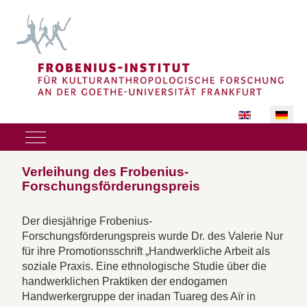
Sprache auswäh
Mobile Menu Toggle
Verleihung des Frobenius-
Forschungsförderungspreis
Der diesjährige Frobenius-
Forschungsförderungspreis wurde Dr. des Valerie Nur
für ihre Promotionsschrift „Handwerkliche Arbeit als
soziale Praxis. Eine ethnologische Studie über die
handwerklichen Praktiken der endogamen
Handwerkergruppe der inadan Tuareg des Aïr in