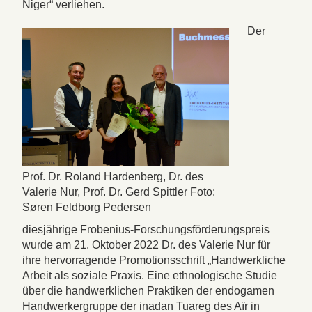
Niger“ verliehen.
Der
Prof. Dr. Roland Hardenberg, Dr. des
Valerie Nur, Prof. Dr. Gerd Spittler Foto:
Søren Feldborg Pedersen
diesjährige Frobenius-Forschungsförderungspreis
wurde am 21. Oktober 2022 Dr. des Valerie Nur für
ihre hervorragende Promotionsschrift „Handwerkliche
Arbeit als soziale Praxis. Eine ethnologische Studie
über die handwerklichen Praktiken der endogamen
Handwerkergruppe der inadan Tuareg des Aïr in